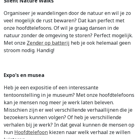
Silent Nature Walks
Organiseer je wandelingen door de natuur en wil je zo
veel mogelijk de rust bewaren? Dat kan perfect met
onze hoofdtelefoons. Of wil je graag dansen in de
natuur zonder de omgeving te storen? Perfect mogelijk.
Met onze
Zender op batterij
heb je ook helemaal geen
stroom nodig. Handig!
Expo's en musea
Heb je een expositie of een interessante
tentoonstelling in je museum? Met onze hoofdtelefoons
kan je mensen nog meer je werk laten beleven.
Misschien zijn er wel verschillende verhaallijnen die je
bezoekers kunnen volgen? Of heb je verschillende
verhalen bij je werk? In dat geval kunnen de mensen op
hun
Hoofdtelefoon
kiezen naar welk verhaal ze willen