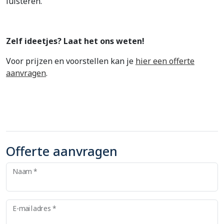
luisteren.
Zelf ideetjes? Laat het ons weten!
Voor prijzen en voorstellen kan je
hier een offerte
aanvragen
.
Offerte aanvragen
Naam *
E-mailadres *