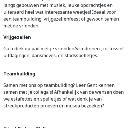
langs gebouwen met muziek, leuke opdrachtjes en
uiteraard heel wat interessante weetjes! Ideaal voor
een teambuilding, vrijgezellenfeest of gewoon samen
met de vrienden.
Vrijgezellen
Ga ludiek op pad met je vrienden/vrindinnen , inclussief
uitdagingen, dansmoves, en stadsspelletjes.
Teambuilding
Samen met ons op teambuilding? Leer Gent kennen
samen met je collega's! Afhankelijk van de wensen doen
we estafettes en spelletjes of wat denk je van
streekproducten proeven en musea bezoeken?