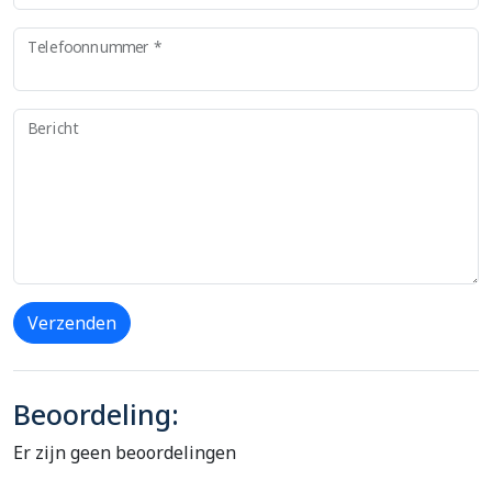
Telefoonnummer *
Bericht
Verzenden
Beoordeling:
Er zijn geen beoordelingen