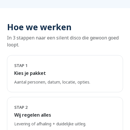
Hoe we werken
In 3 stappen naar een silent disco die gewoon goed
loopt.
STAP 1
Kies je pakket
Aantal personen, datum, locatie, opties.
STAP 2
Wij regelen alles
Levering of afhaling + duidelijke uitleg.