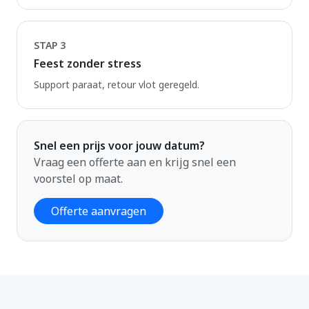
STAP 3
Feest zonder stress
Support paraat, retour vlot geregeld.
Snel een prijs voor jouw datum?
Vraag een offerte aan en krijg snel een
voorstel op maat.
Offerte aanvragen