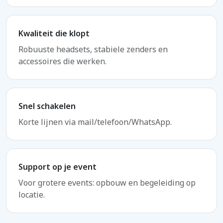
Kwaliteit die klopt
Robuuste headsets, stabiele zenders en
accessoires die werken.
Snel schakelen
Korte lijnen via mail/telefoon/WhatsApp.
Support op je event
Voor grotere events: opbouw en begeleiding op
locatie.