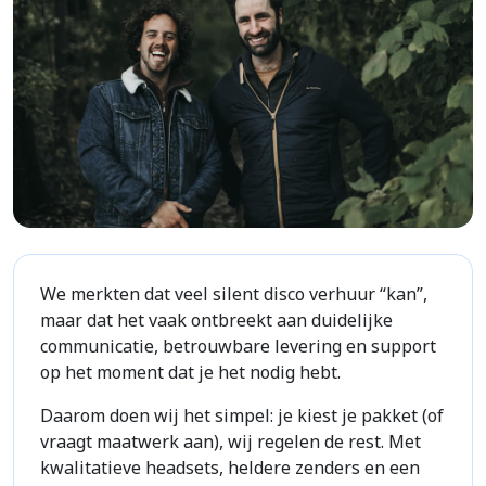
We merkten dat veel silent disco verhuur “kan”,
maar dat het vaak ontbreekt aan duidelijke
communicatie, betrouwbare levering en support
op het moment dat je het nodig hebt.
Daarom doen wij het simpel: je kiest je pakket (of
vraagt maatwerk aan), wij regelen de rest. Met
kwalitatieve headsets, heldere zenders en een