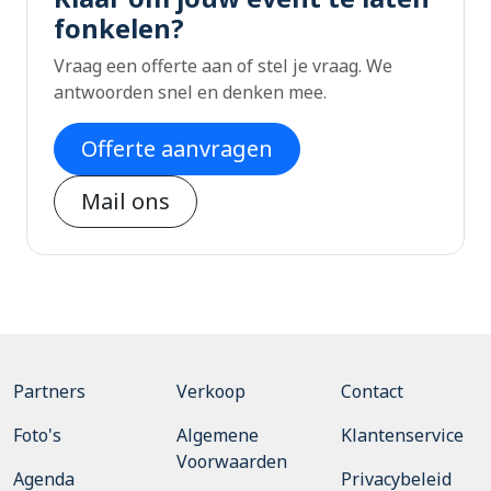
fonkelen?
Vraag een offerte aan of stel je vraag. We
antwoorden snel en denken mee.
Offerte aanvragen
Mail ons
Partners
Verkoop
Contact
Foto's
Algemene
Klantenservice
Voorwaarden
Agenda
Privacybeleid