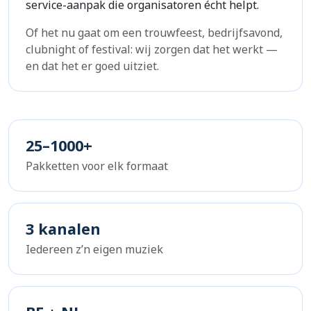
service-aanpak die organisatoren écht helpt.
Of het nu gaat om een trouwfeest, bedrijfsavond,
clubnight of festival: wij zorgen dat het werkt —
en dat het er goed uitziet.
25–1000+
Pakketten voor elk formaat
3 kanalen
Iedereen z’n eigen muziek