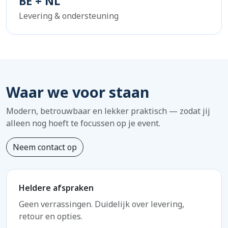
BE + NL
Levering & ondersteuning
Waar we voor staan
Modern, betrouwbaar en lekker praktisch — zodat jij
alleen nog hoeft te focussen op je event.
Neem contact op
Heldere afspraken
Geen verrassingen. Duidelijk over levering,
retour en opties.