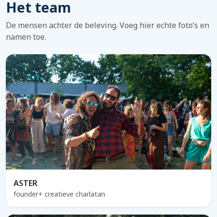
Het team
De mensen achter de beleving. Voeg hier echte foto’s en
namen toe.
ASTER
founder+ creatieve charlatan