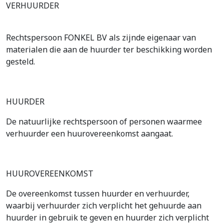
VERHUURDER
Rechtspersoon FONKEL BV als zijnde eigenaar van
materialen die aan de huurder ter beschikking worden
gesteld.
HUURDER
De natuurlijke rechtspersoon of personen waarmee
verhuurder een huurovereenkomst aangaat.
HUUROVEREENKOMST
De overeenkomst tussen huurder en verhuurder,
waarbij verhuurder zich verplicht het gehuurde aan
huurder in gebruik te geven en huurder zich verplicht