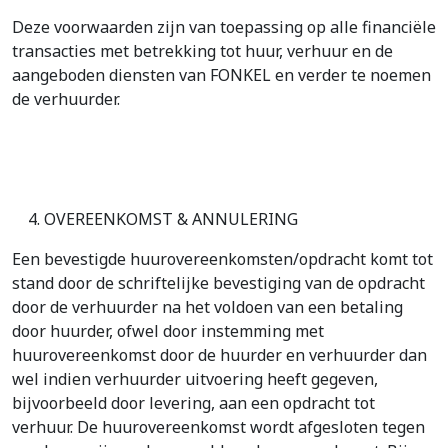
Deze voorwaarden zijn van toepassing op alle financiële
transacties met betrekking tot huur, verhuur en de
aangeboden diensten van FONKEL en verder te noemen
de verhuurder.
OVEREENKOMST & ANNULERING
Een bevestigde huurovereenkomsten/opdracht komt tot
stand door de schriftelijke bevestiging van de opdracht
door de verhuurder na het voldoen van een betaling
door huurder, ofwel door instemming met
huurovereenkomst door de huurder en verhuurder dan
wel indien verhuurder uitvoering heeft gegeven,
bijvoorbeeld door levering, aan een opdracht tot
verhuur. De huurovereenkomst wordt afgesloten tegen