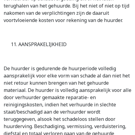
terughalen van het gehuurde. Bij het niet of niet op tijd
nakomen van de verplichtingen zijn de daaruit
voortvloeiende kosten voor rekening van de huurder.
11. AANSPRAKELIJKHEID
De huurder is gedurende de huurperiode volledig
aansprakelijk voor elke vorm van schade al dan niet het
niet retour kunnen brengen van het gehuurde
materiaal. De huurder is volledig aansprakelijk voor alle
door verhuurder gemaakte reparatie- en
reinigingskosten, indien het verhuurde in slechte
staat/beschadigd aan de verhuurder wordt
teruggegeven, alsook het schadeloos stellen door
huurderving. Beschadiging, vermissing, verduistering,
diefstal en totaal verloren gaan van de gehuurde