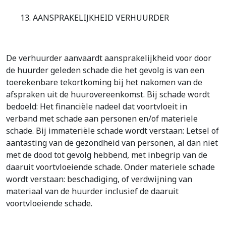
13. AANSPRAKELIJKHEID VERHUURDER
De verhuurder aanvaardt aansprakelijkheid voor door
de huurder geleden schade die het gevolg is van een
toerekenbare tekortkoming bij het nakomen van de
afspraken uit de huurovereenkomst. Bij schade wordt
bedoeld: Het financiële nadeel dat voortvloeit in
verband met schade aan personen en/of materiele
schade. Bij immateriële schade wordt verstaan: Letsel of
aantasting van de gezondheid van personen, al dan niet
met de dood tot gevolg hebbend, met inbegrip van de
daaruit voortvloeiende schade. Onder materiele schade
wordt verstaan: beschadiging, of verdwijning van
materiaal van de huurder inclusief de daaruit
voortvloeiende schade.