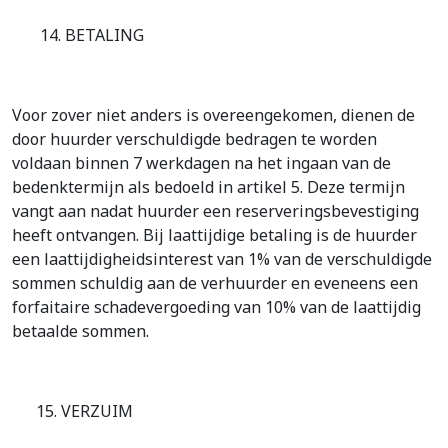
14. BETALING
Voor zover niet anders is overeengekomen, dienen de
door huurder verschuldigde bedragen te worden
voldaan binnen 7 werkdagen na het ingaan van de
bedenktermijn als bedoeld in artikel 5. Deze termijn
vangt aan nadat huurder een reserveringsbevestiging
heeft ontvangen. Bij laattijdige betaling is de huurder
een laattijdigheidsinterest van 1% van de verschuldigde
sommen schuldig aan de verhuurder en eveneens een
forfaitaire schadevergoeding van 10% van de laattijdig
betaalde sommen.
15. VERZUIM