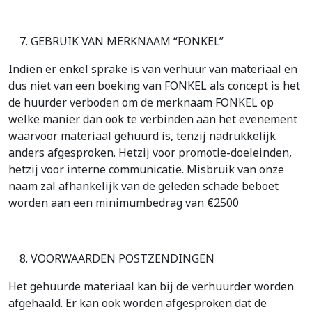
GEBRUIK VAN MERKNAAM “FONKEL”
Indien er enkel sprake is van verhuur van materiaal en
dus niet van een boeking van FONKEL als concept is het
de huurder verboden om de merknaam FONKEL op
welke manier dan ook te verbinden aan het evenement
waarvoor materiaal gehuurd is, tenzij nadrukkelijk
anders afgesproken. Hetzij voor promotie-doeleinden,
hetzij voor interne communicatie. Misbruik van onze
naam zal afhankelijk van de geleden schade beboet
worden aan een minimumbedrag van €2500
VOORWAARDEN POSTZENDINGEN
Het gehuurde materiaal kan bij de verhuurder worden
afgehaald. Er kan ook worden afgesproken dat de