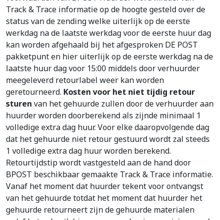
Track & Trace informatie op de hoogte gesteld over de
status van de zending welke uiterlijk op de eerste
werkdag na de laatste werkdag voor de eerste huur dag
kan worden afgehaald bij het afgesproken DE POST
pakketpunt en hier uiterlijk op de eerste werkdag na de
laatste huur dag voor 15:00 middels door verhuurder
meegeleverd retourlabel weer kan worden
geretourneerd.
Kosten voor het niet tijdig retour
sturen
van het gehuurde zullen door de verhuurder aan
huurder worden doorberekend als zijnde minimaal 1
volledige extra dag huur. Voor elke daaropvolgende dag
dat het gehuurde niet retour gestuurd wordt zal steeds
1 volledige extra dag huur worden berekend.
Retourtijdstip wordt vastgesteld aan de hand door
BPOST beschikbaar gemaakte Track & Trace informatie.
Vanaf het moment dat huurder tekent voor ontvangst
van het gehuurde totdat het moment dat huurder het
gehuurde retourneert zijn de gehuurde materialen