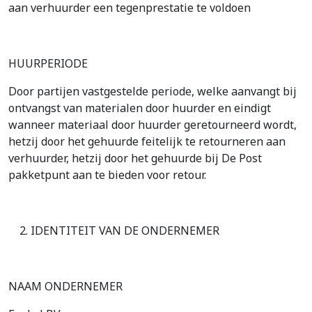
aan verhuurder een tegenprestatie te voldoen
HUURPERIODE
Door partijen vastgestelde periode, welke aanvangt bij
ontvangst van materialen door huurder en eindigt
wanneer materiaal door huurder geretourneerd wordt,
hetzij door het gehuurde feitelijk te retourneren aan
verhuurder, hetzij door het gehuurde bij De Post
pakketpunt aan te bieden voor retour.
IDENTITEIT VAN DE ONDERNEMER
NAAM ONDERNEMER