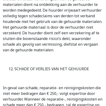
materialen dient na ontdekking aan de verhuurder te
worden medegedeeld. De huurder vrijwaart verhuurder
volledig tegen schadeclaims van derden tot verband
houdende met het gebruik van de gehuurde materialen.
Het gehuurde materiaal is door de verhuurder niet
verzekerd. De huurder dient zelf een verzekering af te
sluiten die bovenstaande risico’s dekt, waaronder
schade als gevolg van vermissing, diefstal en vergaan
van de gehuurde materialen.
12. SCHADE OF VERLIES VAN HET GEHUURDE
In geval van schade, reparatie- en reinigingskosten die
niet meer bedragen dan € 250,- volgt expertise door
verhuurder. Wanneer de reparatie-, reinigingskosten en
schade meer dan € 250,- bedragen, zal de expertise op