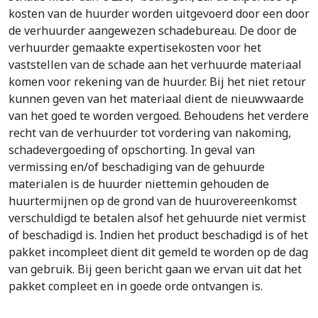
kosten van de huurder worden uitgevoerd door een door
de verhuurder aangewezen schadebureau. De door de
verhuurder gemaakte expertisekosten voor het
vaststellen van de schade aan het verhuurde materiaal
komen voor rekening van de huurder. Bij het niet retour
kunnen geven van het materiaal dient de nieuwwaarde
van het goed te worden vergoed. Behoudens het verdere
recht van de verhuurder tot vordering van nakoming,
schadevergoeding of opschorting. In geval van
vermissing en/of beschadiging van de gehuurde
materialen is de huurder niettemin gehouden de
huurtermijnen op de grond van de huurovereenkomst
verschuldigd te betalen alsof het gehuurde niet vermist
of beschadigd is. Indien het product beschadigd is of het
pakket incompleet dient dit gemeld te worden op de dag
van gebruik. Bij geen bericht gaan we ervan uit dat het
pakket compleet en in goede orde ontvangen is.