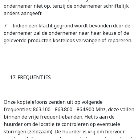
ondernemer niet op, tenzij de ondernemer schriftelijk
anders aangeeft.
7.
Indien een klacht gegrond wordt bevonden door de
ondernemer, zal de ondernemer naar haar keuze of de
geleverde producten kosteloos vervangen of repareren.
17. FREQUENTIES
Onze koptelefoons zenden uit op volgende
frequenties: 863.100 - 863.800 - 864.900 Mhz, deze vallen
binnen de vrije frequentiebanden. Het is aan de
huurder om de locatie te controleren op eventuele
storingen (zeldzaam). De huurder is vrij om hiervoor