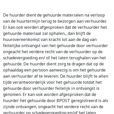
De huurder dient de gehuurde materialen na verloop
van de huurtermijn terug te bezorgen aan verhuurder.
Er kan ook worden afgesproken dat de verhuurder het
gehuurde materiaal zal ophalen,, dan blijft de
huurovereenkomst van kracht tot aan de dag van
feitelijke ontvangst van het gehuurde door verhuurder
ongeacht het verdere recht van de verhuurder op de
schadevergoeding en/ of het laten terughalen van het
gehuurde. De huurder dient zorg te dragen dat op de
ophaaldag een persoon aanwezig is om het gehuurde
aan verhuurder af te leveren. De huurder blijft te allen
tijde verantwoordelijk voor het gehuurde totdat het
gehuurde door verhuurder feitelijk in ontvangst is
genomen. Er kan ook worden afgesproken dat de
huurder het gehuurde door BPOST geregistreerd is als
zijnde ontvangen, ongeacht het verdere recht van de
verhuurder op schadevergoeding en/of het laten