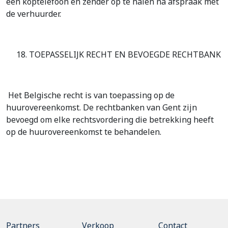
een koptelefoon en zender op te halen na afspraak met
de verhuurder.
18. TOEPASSELIJK RECHT EN BEVOEGDE RECHTBANK
Het Belgische recht is van toepassing op de
huurovereenkomst. De rechtbanken van Gent zijn
bevoegd om elke rechtsvordering die betrekking heeft
op de huurovereenkomst te behandelen.
Partners
Verkoop
Contact