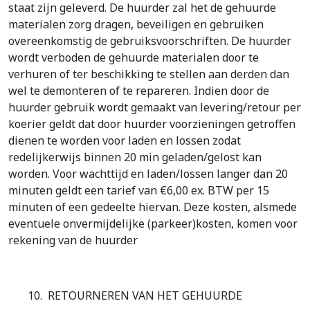
staat zijn geleverd. De huurder zal het de gehuurde
materialen zorg dragen, beveiligen en gebruiken
overeenkomstig de gebruiksvoorschriften. De huurder
wordt verboden de gehuurde materialen door te
verhuren of ter beschikking te stellen aan derden dan
wel te demonteren of te repareren. Indien door de
huurder gebruik wordt gemaakt van levering/retour per
koerier geldt dat door huurder voorzieningen getroffen
dienen te worden voor laden en lossen zodat
redelijkerwijs binnen 20 min geladen/gelost kan
worden. Voor wachttijd en laden/lossen langer dan 20
minuten geldt een tarief van €6,00 ex. BTW per 15
minuten of een gedeelte hiervan. Deze kosten, alsmede
eventuele onvermijdelijke (parkeer)kosten, komen voor
rekening van de huurder
10. RETOURNEREN VAN HET GEHUURDE