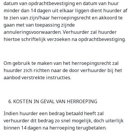
datum van opdrachtbevestiging en datum van huur
minder dan 14 dagen uit elkaar liggen dient huurder af
te zien van zijn/haar herroepingsrecht en akkoord te
gaan met van toepassing zijnde
annuleringsvoorwaarden. Verhuurder zal huurder
hiertoe schriftelijk verzoeken na opdrachtbevestiging.
Om gebruik te maken van het herroepingsrecht zal
huurder zich richten naar de door verhuurder bij het
aanbod verstrekte instructies.
KOSTEN IN GEVAL VAN HERROEPING
Indien huurder een bedrag betaald heeft zal
verhuurder dit bedrag zo snel mogelijk, doch uiterlijk
binnen 14 dagen na herroeping terugbetalen.