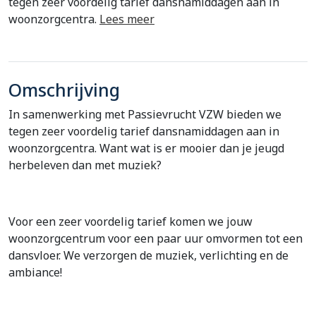
tegen zeer voordelig tarief dansnamiddagen aan in
woonzorgcentra.
Lees meer
Omschrijving
In samenwerking met Passievrucht VZW bieden we
tegen zeer voordelig tarief dansnamiddagen aan in
woonzorgcentra. Want wat is er mooier dan je jeugd
herbeleven dan met muziek?
Voor een zeer voordelig tarief komen we jouw
woonzorgcentrum voor een paar uur omvormen tot een
dansvloer. We verzorgen de muziek, verlichting en de
ambiance!