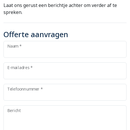
Laat ons gerust een berichtje achter om verder af te
spreken.
Offerte aanvragen
Naam *
E-mailadres *
Telefoonnummer *
Bericht