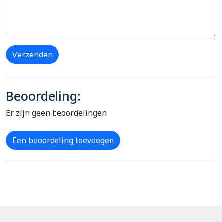
Verzenden
Beoordeling:
Er zijn geen beoordelingen
Een beoordeling toevoegen