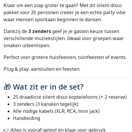
Klaar om een stap groter te gaan? Met dit silent disco
pakket voor 25 personen creëer je een echte party vibe
waar mensen spontaan beginnen te dansen.
Dankzij de
3 zenders
geef je je gasten keuze tussen
verschillende muziekstijlen. Ideaal voor groepen waar
smaken uiteenlopen.
Perfect voor grotere huisfeesten, tuinfeesten of events.
Plug & play: aansluiten en feesten.
🎁 Wat zit er in de set?
25 draadloze silent disco koptelefoons (+ 2 reserve)
3 zenders (3 kanalen tegelijk)
Alle nodige kabels (XLR, RCA, mini jack)
Handleiding
👉 Alles is vooraf getest en klaar voor gebruik