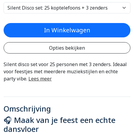
In Winkelwagen
Opties bekijken
Silent disco set voor 25 personen met 3 zenders. Ideaal
voor feestjes met meerdere muziekstijlen en echte
party vibe.
Lees meer
Omschrijving
🎧 Maak van je feest een echte
dansvloer