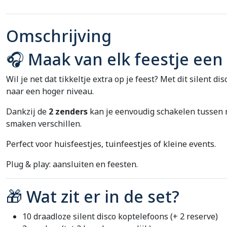
Omschrijving
🎧 Maak van elk feestje een
Wil je net dat tikkeltje extra op je feest? Met dit silent 
naar een hoger niveau.
Dankzij de
2 zenders
kan je eenvoudig schakelen tussen 
smaken verschillen.
Perfect voor huisfeestjes, tuinfeestjes of kleine events.
Plug & play: aansluiten en feesten.
🎁 Wat zit er in de set?
10 draadloze silent disco koptelefoons (+ 2 reserve)