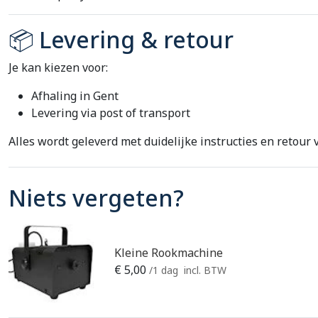
📦 Levering & retour
Je kan kiezen voor:
Afhaling in Gent
Levering via post of transport
Alles wordt geleverd met duidelijke instructies en retour 
Niets vergeten?
Kleine Rookmachine
€
5,00
/1 dag
incl. BTW