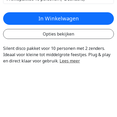
In Winkelwagen
Opties bekijken
Silent disco pakket voor 10 personen met 2 zenders.
Ideaal voor kleine tot middelgrote feestjes. Plug & play
en direct klaar voor gebruik.
Lees meer